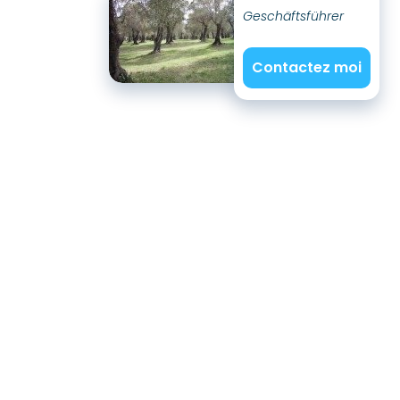
Geschäftsführer
Contactez moi