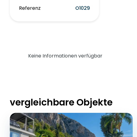
Referenz
O1029
Keine Informationen verfügbar
vergleichbare Objekte