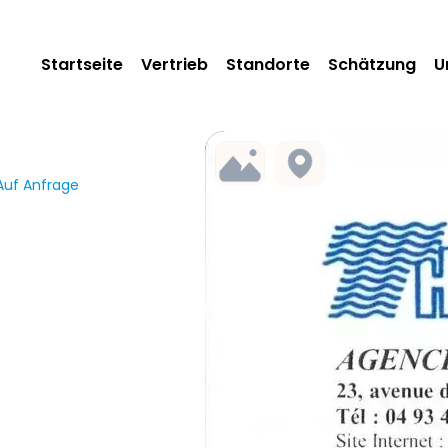
Startseite
Vertrieb
Standorte
Schätzung
U
Auf Anfrage