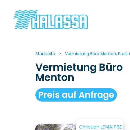
Startseite
Vermietung Büro Menton, Preis 
Vermietung Büro
Menton
Preis auf Anfrage
Christian LEMAITRE