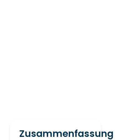
Zusammenfassung