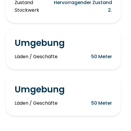
Zustand
Hervorragender Zustand
Stockwerk
2.
Umgebung
Läden / Geschäfte
50 Meter
Umgebung
Läden / Geschäfte
50 Meter