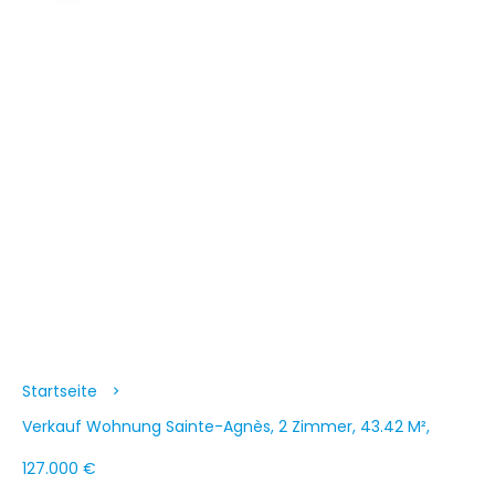
Startseite
Verkauf Wohnung Sainte-Agnès, 2 Zimmer, 43.42 M²,
127.000 €