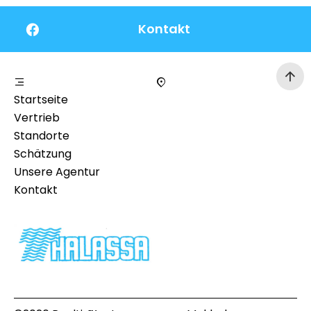
Kontakt
Startseite
Vertrieb
Standorte
Schätzung
Unsere Agentur
Kontakt