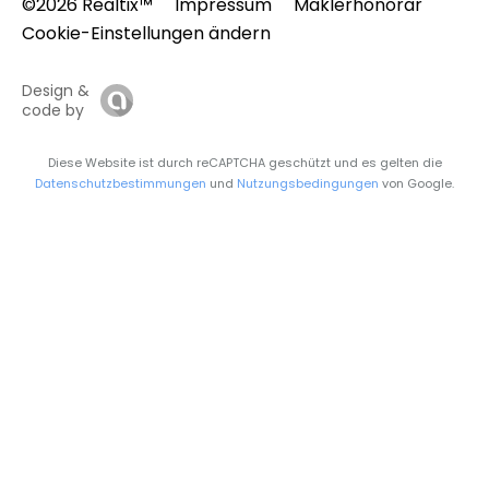
©2026 Realtix™
Impressum
Maklerhonorar
Cookie-Einstellungen ändern
Design &
code by
Diese Website ist durch reCAPTCHA geschützt und es gelten die
Datenschutzbestimmungen
und
Nutzungsbedingungen
von Google.