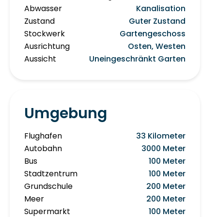
Abwasser
Kanalisation
Zustand
Guter Zustand
Stockwerk
Gartengeschoss
Ausrichtung
Osten, Westen
Aussicht
Uneingeschränkt Garten
Umgebung
Flughafen
33 Kilometer
Autobahn
3000 Meter
Bus
100 Meter
Stadtzentrum
100 Meter
Grundschule
200 Meter
Meer
200 Meter
Supermarkt
100 Meter