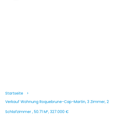
Startseite
Verkauf Wohnung Roquebrune-Cap-Martin, 3 Zimmer, 2
Schlafzimmer , 50.71 M², 327.000 €