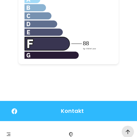
Kontakt