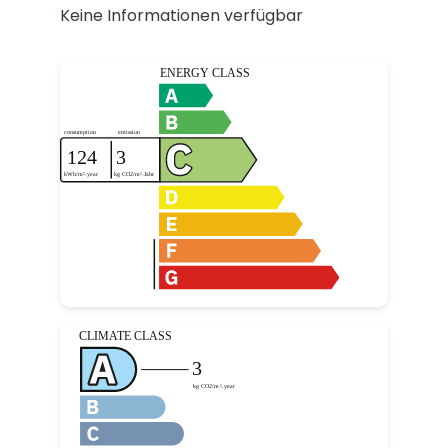
Keine Informationen verfügbar