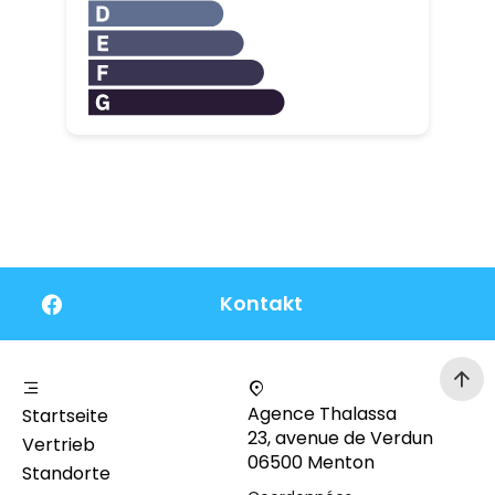
Kontakt
Agence Thalassa
Startseite
23, avenue de Verdun
Vertrieb
06500 Menton
Standorte