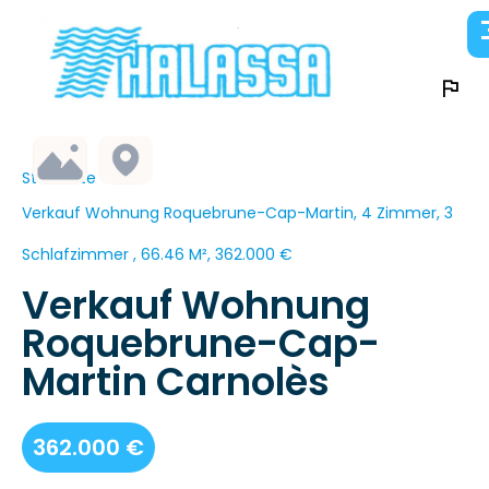
Startseite
Verkauf Wohnung Roquebrune-Cap-Martin, 4 Zimmer, 3
Schlafzimmer , 66.46 M², 362.000 €
Verkauf Wohnung
Roquebrune-Cap-
Martin Carnolès
362.000 €