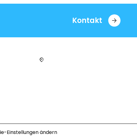
Kontakt
ie-Einstellungen ändern