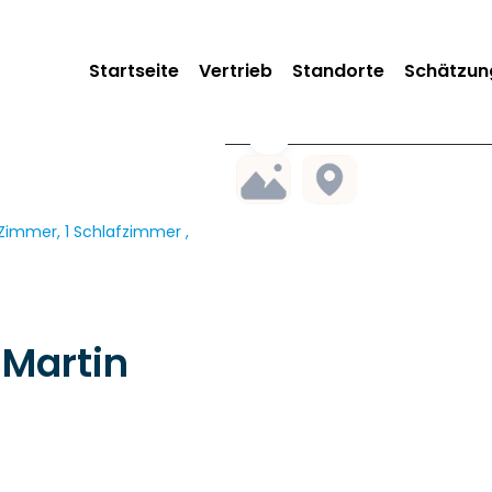
Startseite
Vertrieb
Standorte
Schätzun
immer, 1 Schlafzimmer ,
Martin