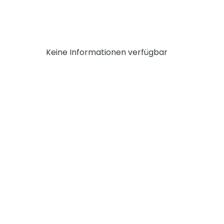
Keine Informationen verfügbar