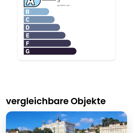
vergleichbare Objekte