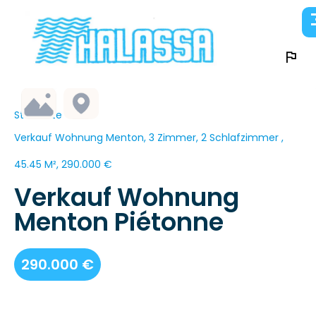
Startseite
Verkauf Wohnung Menton, 3 Zimmer, 2 Schlafzimmer ,
45.45 M², 290.000 €
Verkauf Wohnung
Menton Piétonne
290.000 €