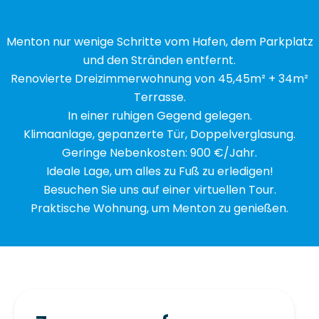
Menton nur wenige Schritte vom Hafen, dem Parkplatz
und den Stränden entfernt.
Renovierte Dreizimmerwohnung von 45,45m² + 34m²
Terrasse.
In einer ruhigen Gegend gelegen.
Klimaanlage, gepanzerte Tür, Doppelverglasung.
Geringe Nebenkosten: 900 €/Jahr.
Ideale Lage, um alles zu Fuß zu erledigen!
Besuchen Sie uns auf einer virtuellen Tour.
Praktische Wohnung, um Menton zu genießen.