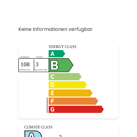
Keine Informationen verfügbar