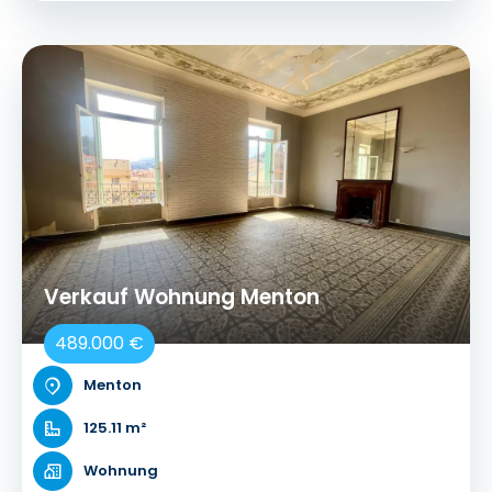
Verkauf Wohnung Menton
489.000 €
Menton
125.11 m²
Wohnung