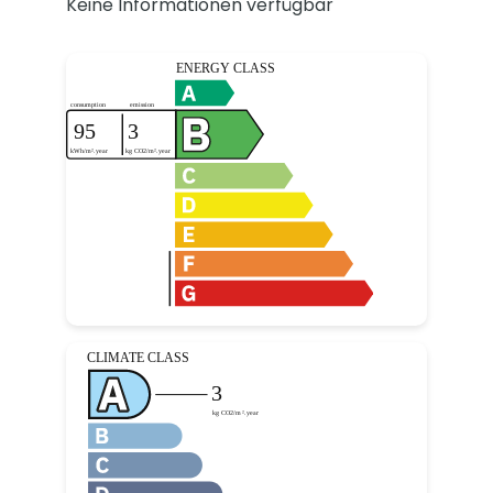
Keine Informationen verfügbar