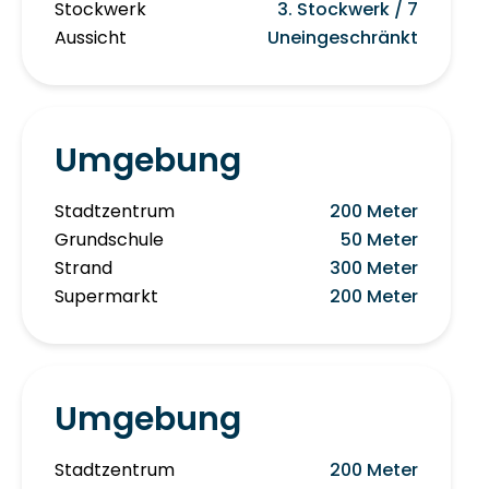
Stockwerk
3. Stockwerk / 7
Aussicht
Uneingeschränkt
Umgebung
Stadtzentrum
200 Meter
Grundschule
50 Meter
Strand
300 Meter
Supermarkt
200 Meter
Umgebung
Stadtzentrum
200 Meter