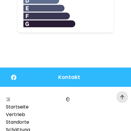
Kontakt
Startseite
Vertrieb
Standorte
Schätzung