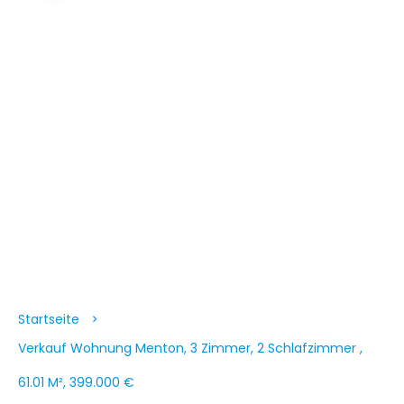
Startseite
Verkauf Wohnung Menton, 3 Zimmer, 2 Schlafzimmer ,
61.01 M², 399.000 €