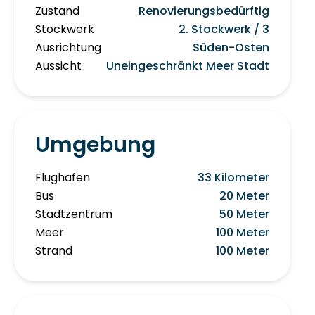
Zustand
Renovierungsbedürftig
Stockwerk
2. Stockwerk / 3
Ausrichtung
Süden-Osten
Aussicht
Uneingeschränkt Meer Stadt
Umgebung
Flughafen
33 Kilometer
Bus
20 Meter
Stadtzentrum
50 Meter
Meer
100 Meter
Strand
100 Meter