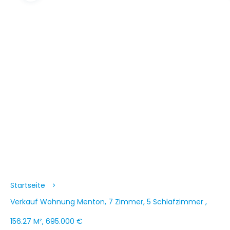
Startseite
Verkauf Wohnung Menton, 7 Zimmer, 5 Schlafzimmer ,
156.27 M², 695.000 €