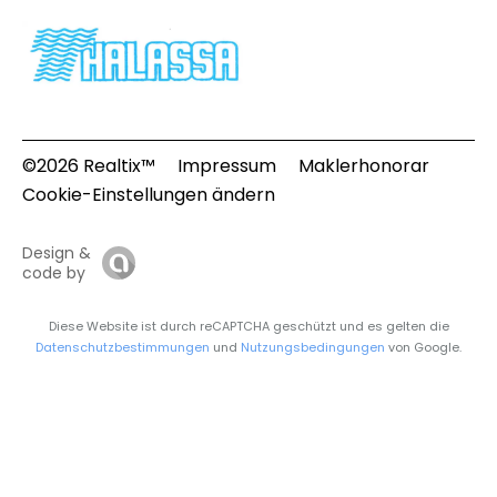
©2026 Realtix™
Impressum
Maklerhonorar
Cookie-Einstellungen ändern
Design &
code by
Diese Website ist durch reCAPTCHA geschützt und es gelten die
Datenschutzbestimmungen
und
Nutzungsbedingungen
von Google.