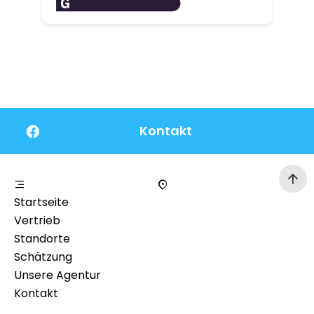
Kontakt
Startseite
Vertrieb
Standorte
Schätzung
Unsere Agentur
Kontakt