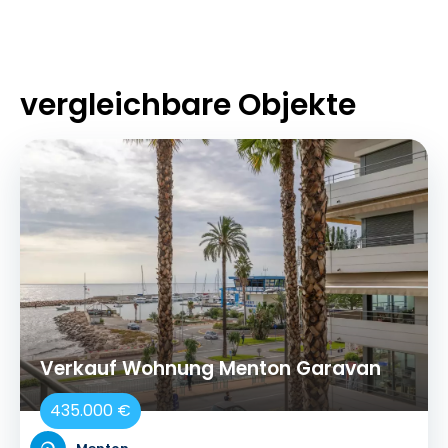
vergleichbare Objekte
Verkauf Wohnung Menton Garavan
435.000 €