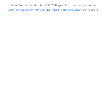
Diese Website ist durch reCAPTCHA geschützt und es gelten die
Datenschutzbestimmungen
und
Nutzungsbedingungen
von Google.