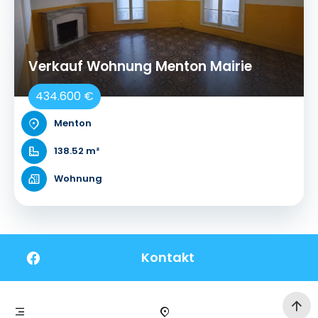
Verkauf Wohnung Menton Mairie
434.600 €
Menton
138.52 m²
Wohnung
Kontakt