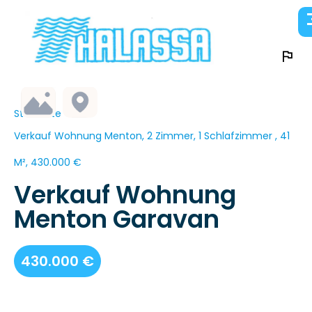
Startseite
Verkauf Wohnung Menton, 2 Zimmer, 1 Schlafzimmer , 41
M², 430.000 €
Verkauf Wohnung
Menton Garavan
430.000 €