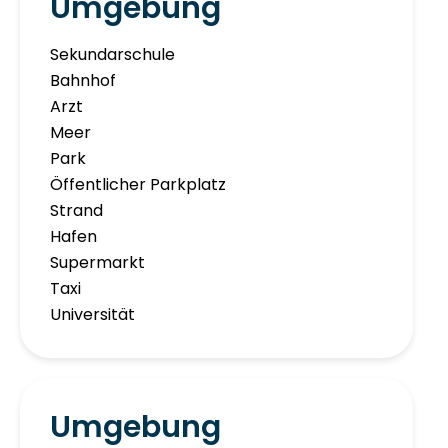
Umgebung
Sekundarschule
Bahnhof
Arzt
Meer
Park
Öffentlicher Parkplatz
Strand
Hafen
Supermarkt
Taxi
Universität
Umgebung