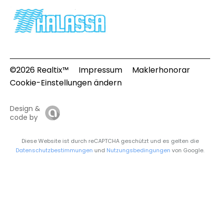
©2026 Realtix™
Impressum
Maklerhonorar
Cookie-Einstellungen ändern
Design &
code by
Diese Website ist durch reCAPTCHA geschützt und es gelten die
Datenschutzbestimmungen
und
Nutzungsbedingungen
von Google.