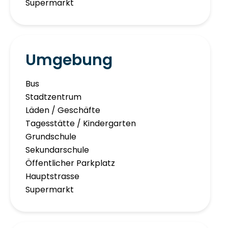
Supermarkt
Umgebung
Bus
Stadtzentrum
Läden / Geschäfte
Tagesstätte / Kindergarten
Grundschule
Sekundarschule
Öffentlicher Parkplatz
Hauptstrasse
Supermarkt