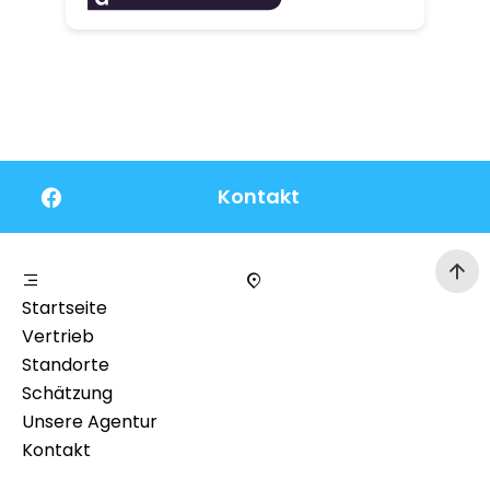
Kontakt
Startseite
Vertrieb
Standorte
Schätzung
Unsere Agentur
Kontakt