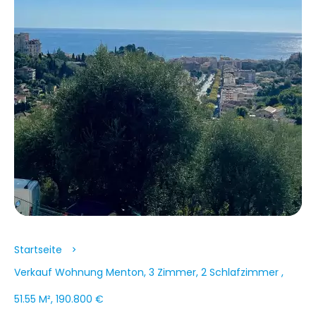
Startseite
Verkauf Wohnung Menton, 3 Zimmer, 2 Schlafzimmer ,
51.55 M², 190.800 €