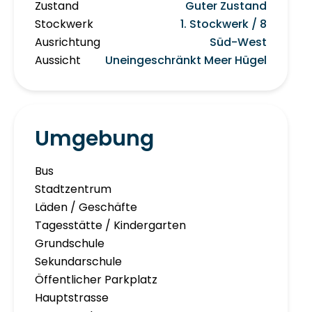
Zustand
Guter Zustand
Stockwerk
1. Stockwerk / 8
Ausrichtung
Süd-West
Aussicht
Uneingeschränkt Meer Hügel
Umgebung
Bus
Stadtzentrum
Läden / Geschäfte
Tagesstätte / Kindergarten
Grundschule
Sekundarschule
Öffentlicher Parkplatz
Hauptstrasse