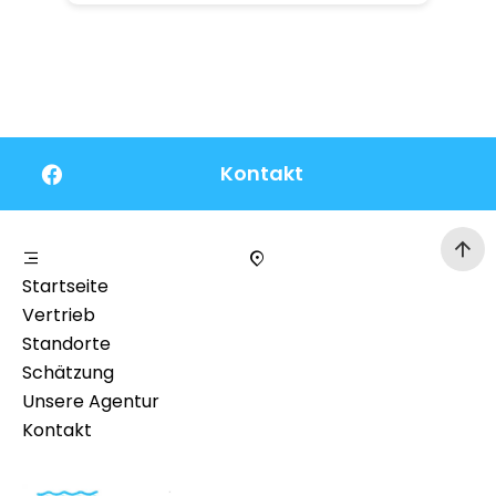
Kontakt
Startseite
Vertrieb
Standorte
Schätzung
Unsere Agentur
Kontakt