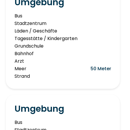
Umgebung
Bus
Stadtzentrum
Läden / Geschäfte
Tagesstätte / Kindergarten
Grundschule
Bahnhof
Arzt
Meer
50 Meter
Strand
Umgebung
Bus
Stadtzentrum