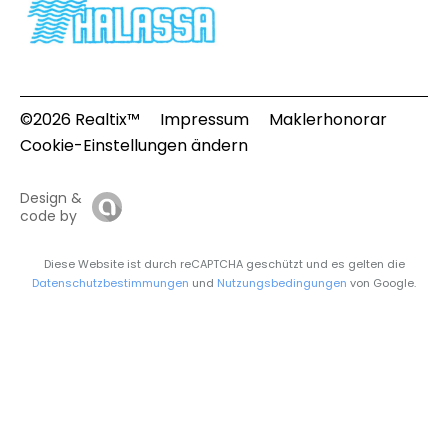
©2026 Realtix™
Impressum
Maklerhonorar
Cookie-Einstellungen ändern
Design &
code by
Diese Website ist durch reCAPTCHA geschützt und es gelten die
Datenschutzbestimmungen
und
Nutzungsbedingungen
von Google.