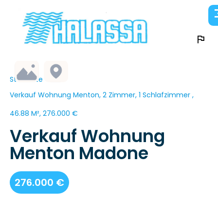
Startseite
Verkauf Wohnung Menton, 2 Zimmer, 1 Schlafzimmer ,
46.88 M², 276.000 €
Verkauf Wohnung
Menton Madone
276.000 €