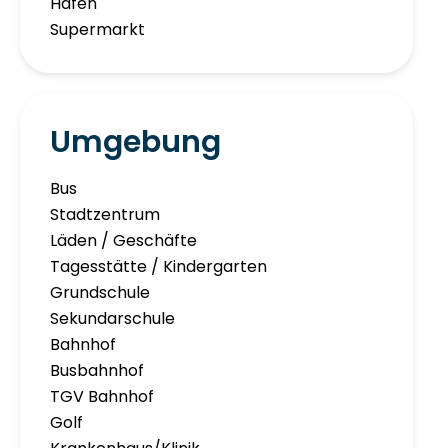
Hafen
Supermarkt
Umgebung
Bus
Stadtzentrum
Läden / Geschäfte
Tagesstätte / Kindergarten
Grundschule
Sekundarschule
Bahnhof
Busbahnhof
TGV Bahnhof
Golf