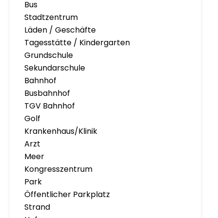
Bus
Stadtzentrum
Läden / Geschäfte
Tagesstätte / Kindergarten
Grundschule
Sekundarschule
Bahnhof
Busbahnhof
TGV Bahnhof
Golf
Krankenhaus/Klinik
Arzt
Meer
Kongresszentrum
Park
Öffentlicher Parkplatz
Strand