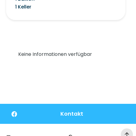
1 Keller
Keine Informationen verfügbar
Kontakt