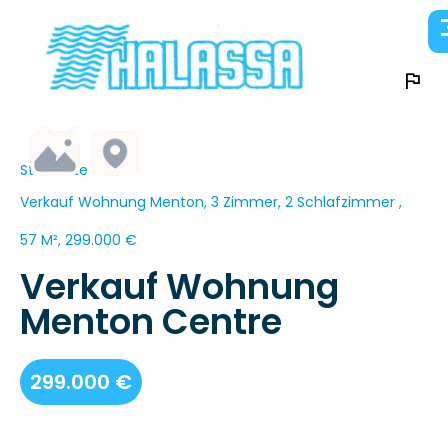
Startseite
Verkauf Wohnung Menton, 3 Zimmer, 2 Schlafzimmer ,
57 M², 299.000 €
Verkauf Wohnung
Menton Centre
299.000 €