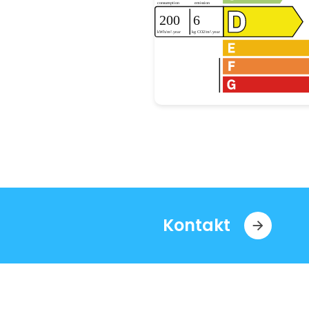
Kontakt