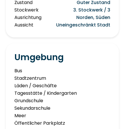
Zustand
Guter Zustand
Stockwerk
3. Stockwerk / 3
Ausrichtung
Norden, Süden
Aussicht
Uneingeschränkt Stadt
Umgebung
Bus
Stadtzentrum
Läden / Geschäfte
Tagesstätte / Kindergarten
Grundschule
Sekundarschule
Meer
Öffentlicher Parkplatz