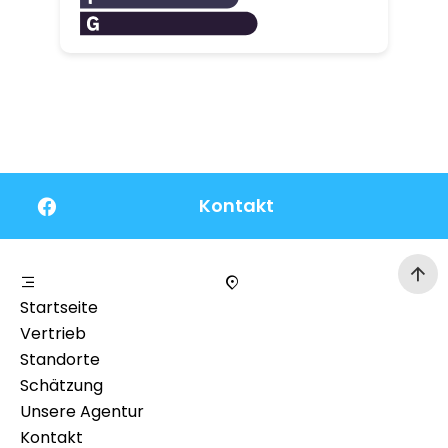
Kontakt
Startseite
Vertrieb
Standorte
Schätzung
Unsere Agentur
Kontakt