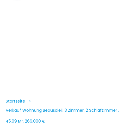
Startseite
Verkauf Wohnung Beausoleil, 3 Zimmer, 2 Schlafzimmer ,
45.09 M², 266.000 €