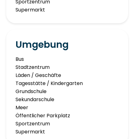
Sportzentrum
Supermarkt
Umgebung
Bus
Stadtzentrum
Läden / Geschäfte
Tagesstätte / Kindergarten
Grundschule
Sekundarschule
Meer
Öffentlicher Parkplatz
Sportzentrum
Supermarkt