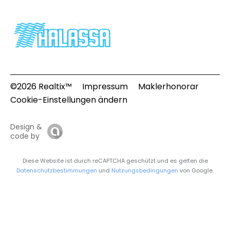
©2026 Realtix™
Impressum
Maklerhonorar
Cookie-Einstellungen ändern
Design &
code by
Diese Website ist durch reCAPTCHA geschützt und es gelten die
Datenschutzbestimmungen
und
Nutzungsbedingungen
von Google.