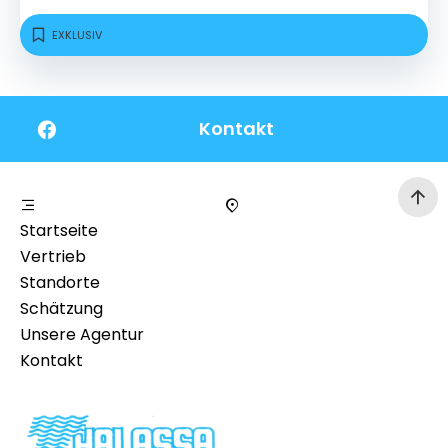
EXKLUSIV
Kontakt
Startseite
Vertrieb
Standorte
Schätzung
Unsere Agentur
Kontakt