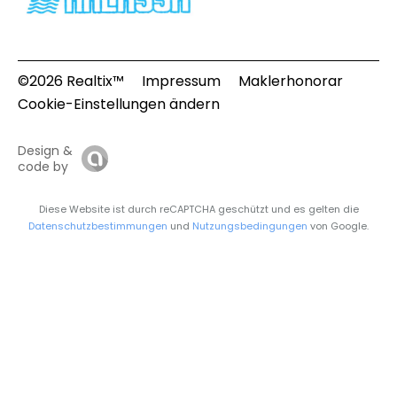
©2026 Realtix™
Impressum
Maklerhonorar
Cookie-Einstellungen ändern
Design &
code by
Diese Website ist durch reCAPTCHA geschützt und es gelten die
Datenschutzbestimmungen
und
Nutzungsbedingungen
von Google.