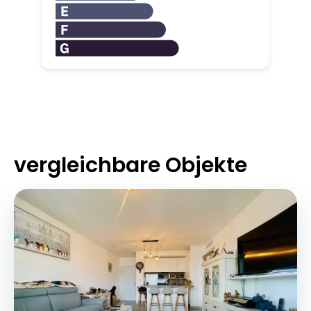
vergleichbare Objekte