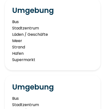
Umgebung
Bus
Stadtzentrum
Läden / Geschäfte
Meer
Strand
Hafen
Supermarkt
Umgebung
Bus
Stadtzentrum