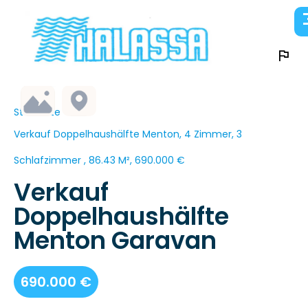
Startseite
Verkauf Doppelhaushälfte Menton, 4 Zimmer, 3
Schlafzimmer , 86.43 M², 690.000 €
Verkauf
Doppelhaushälfte
Menton Garavan
690.000 €