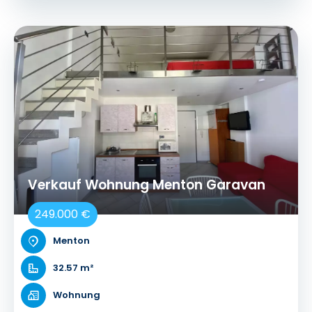
Verkauf Wohnung Menton Garavan
249.000 €
Menton
32.57 m²
Wohnung