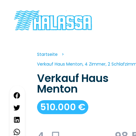
Startseite
Verkauf Haus Menton, 4 Zimmer, 2 Schlafzimme
Verkauf Haus
Menton
510.000 €