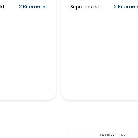
kt
2 Kilometer
Supermarkt
2 Kilomet