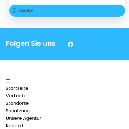
EXKLUSIV
Folgen Sie uns
Startseite
Vertrieb
Standorte
Schätzung
Unsere Agentur
Kontakt