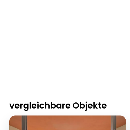
vergleichbare Objekte