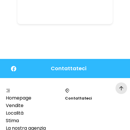
Contattateci
Homepage
Contattateci
Vendite
Località
Stima
La nostra agenzia