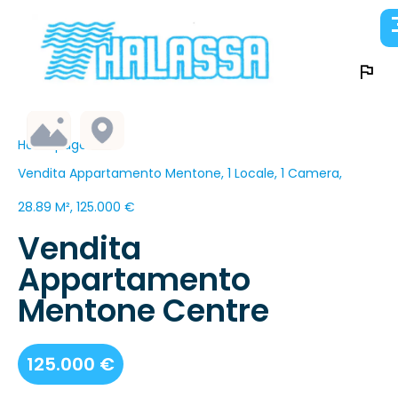
Homepage
Vendita Appartamento Mentone, 1 Locale, 1 Camera,
28.89 M², 125.000 €
Vendita
Appartamento
Mentone Centre
125.000 €