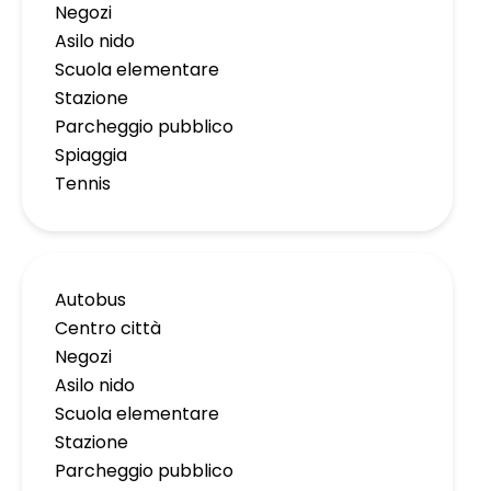
Negozi
Asilo nido
Scuola elementare
Stazione
Parcheggio pubblico
Spiaggia
Tennis
Autobus
Centro città
Negozi
Asilo nido
Scuola elementare
Stazione
Parcheggio pubblico