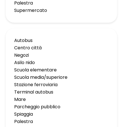
Palestra
Supermercato
Autobus
Centro città
Negozi
Asilo nido
Scuola elementare
Scuola media/superiore
Stazione ferroviaria
Terminal autobus
Mare
Parcheggio pubblico
Spiaggia
Palestra