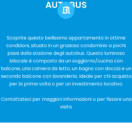
AUTOBUS
Scoprite questo bellissimo appartamento in ottime
condizioni, situato in un grazioso condominio a pochi
passi dalla stazione degli autobus. Questo luminoso
bilocale è composto da un soggiorno/cucina con
balcone, una camera da letto, un bagno con doccia e un
secondo balcone con lavanderia. Ideale per chi acquista
per la prima volta o per un investimento locativo.
Contattateci per maggiori informazioni o per fissare una
visita.