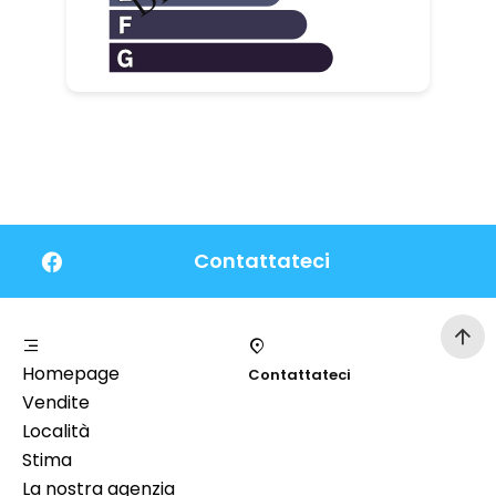
Contattateci
Homepage
Contattateci
Vendite
Località
Stima
La nostra agenzia