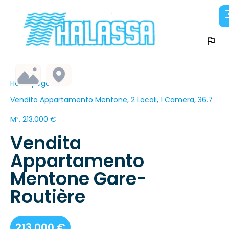
Homepage
Vendita Appartamento Mentone, 2 Locali, 1 Camera, 36.7
M², 213.000 €
Vendita
Appartamento
Mentone Gare-
Routière
213.000 €