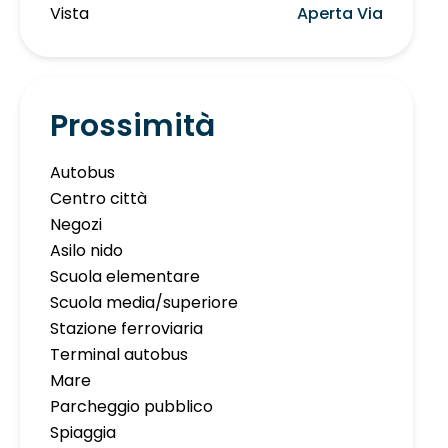
Vista
Aperta Via
Prossimità
Autobus
Centro città
Negozi
Asilo nido
Scuola elementare
Scuola media/superiore
Stazione ferroviaria
Terminal autobus
Mare
Parcheggio pubblico
Spiaggia