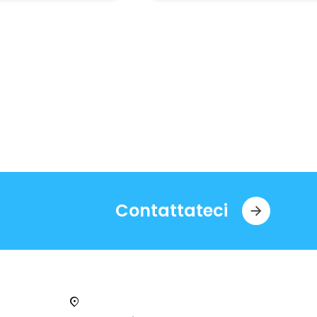
Contattateci