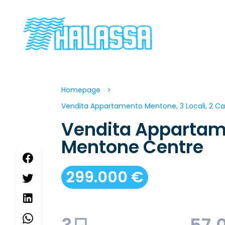
Homepage
Vendita Appartamento Mentone, 3 Locali, 2 Ca
Vendita Apparta
Mentone Centre
299.000 €