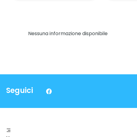
Nessuna informazione disponibile
Seguici