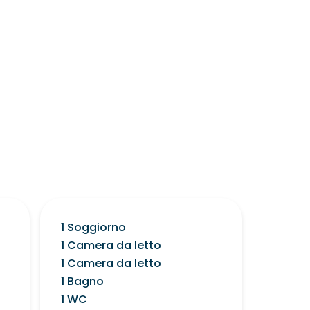
1 Soggiorno
1 Camera da letto
1 Camera da letto
1 Bagno
1 WC