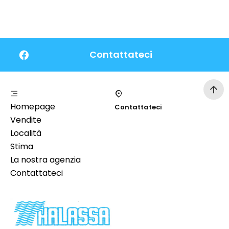
Contattateci
Homepage
Contattateci
Vendite
Località
Stima
La nostra agenzia
Contattateci