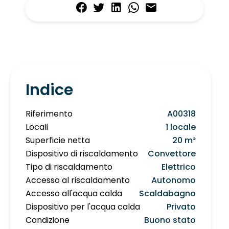
Indice
Riferimento
A00318
Locali
1 locale
Superficie netta
20 m²
Dispositivo di riscaldamento
Convettore
Tipo di riscaldamento
Elettrico
Accesso al riscaldamento
Autonomo
Accesso all'acqua calda
Scaldabagno
Dispositivo per l'acqua calda
Privato
Condizione
Buono stato