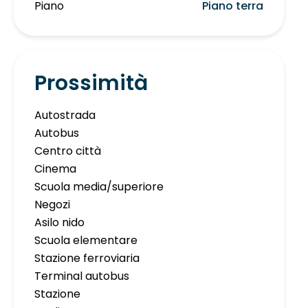
Piano
Piano terra
Prossimità
Autostrada
Autobus
Centro città
Cinema
Scuola media/superiore
Negozi
Asilo nido
Scuola elementare
Stazione ferroviaria
Terminal autobus
Stazione