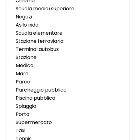
Cinema
Scuola media/superiore
Negozi
Asilo nido
Scuola elementare
Stazione ferroviaria
Terminal autobus
Stazione
Medico
Mare
Parco
Parcheggio pubblico
Piscina pubblica
Spiaggia
Porto
Supermercato
Taxi
Tennis