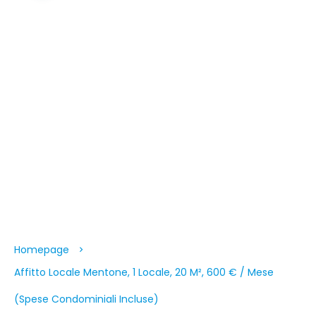
Homepage
Affitto Locale Mentone, 1 Locale, 20 M², 600 € / Mese
(Spese Condominiali Incluse)