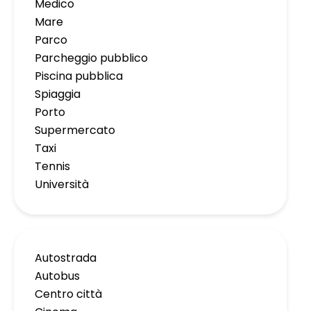
Medico
Mare
Parco
Parcheggio pubblico
Piscina pubblica
Spiaggia
Porto
Supermercato
Taxi
Tennis
Università
Autostrada
Autobus
Centro città