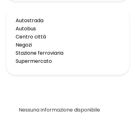
Autostrada
Autobus
Centro città
Negozi
Stazione ferroviaria
Supermercato
Nessuna informazione disponibile