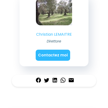
Christian LEMAITRE
Direttore
Contactez moi