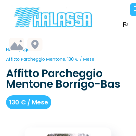
Homepage
Affitto Parcheggio Mentone, 130 € / Mese
Affitto Parcheggio
Mentone Borrigo-Bas
130 € / Mese