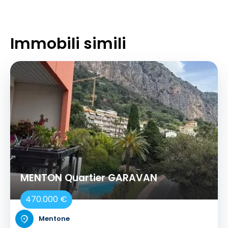
Immobili simili
MENTON Quartier GARAVAN
470.000 €
Mentone