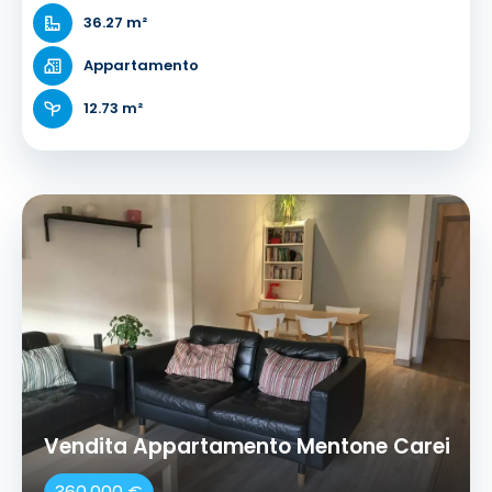
36.27 m²
Appartamento
12.73 m²
Vendita Appartamento Mentone Carei