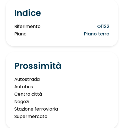
Indice
Riferimento
O1122
Piano
Piano terra
Prossimità
Autostrada
Autobus
Centro città
Negozi
Stazione ferroviaria
Supermercato