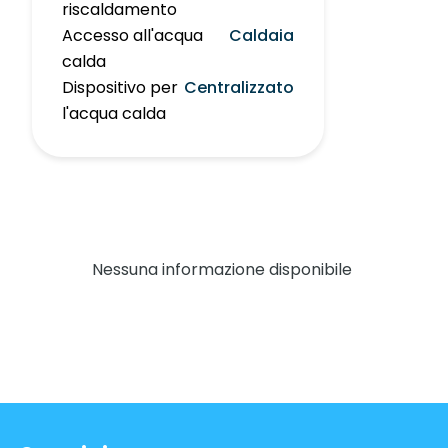
riscaldamento
Accesso all'acqua
Caldaia
calda
Dispositivo per
Centralizzato
l'acqua calda
Nessuna informazione disponibile