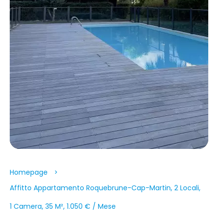
Homepage
Affitto Appartamento Roquebrune-Cap-Martin, 2 Locali,
1 Camera, 35 M², 1.050 € / Mese