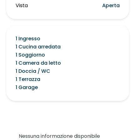
Vista
Aperta
1 Ingresso
1 Cucina arredata
1 Soggiorno
1 Camera da letto
1 Doccia / WC
1 Terrazza
1 Garage
Nessuna informazione disponibile