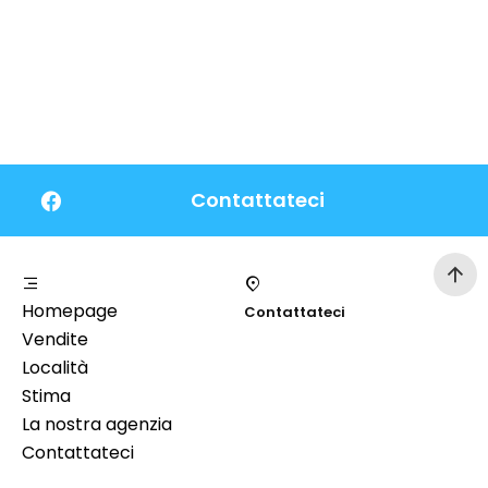
Contattateci
Homepage
Contattateci
Vendite
Località
Stima
La nostra agenzia
Contattateci