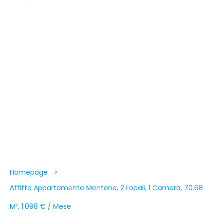
Homepage
Affitto Appartamento Mentone, 2 Locali, 1 Camera, 70.68
M², 1.098 € / Mese