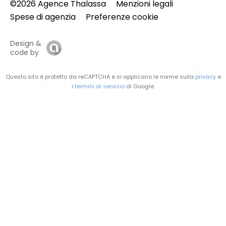
©2026 Agence Thalassa
Menzioni legali
Spese di agenzia
Preferenze cookie
Design &
code by
Questo sito è protetto da reCAPTCHA e si applicano le norme sulla
privacy
e
i
termini di servizio
di Google.