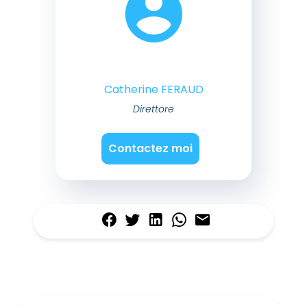
Catherine FERAUD
Direttore
Contactez moi