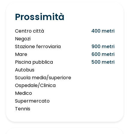
Prossimità
Centro città
400 metri
Negozi
Stazione ferroviaria
900 metri
Mare
600 metri
Piscina pubblica
500 metri
Autobus
Scuola media/superiore
Ospedale/Clinica
Medico
Supermercato
Tennis