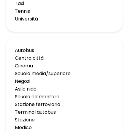
Taxi
Tennis
Università
Autobus
Centro città
Cinema
Scuola media/superiore
Negozi
Asilo nido
Scuola elementare
Stazione ferroviaria
Terminal autobus
Stazione
Medico