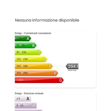
Nessuna informazione disponibile