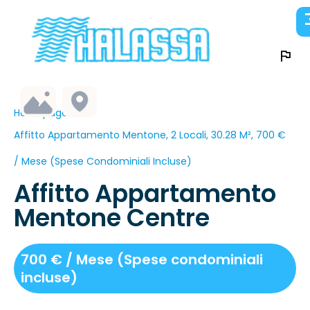
Homepage
Affitto Appartamento Mentone, 2 Locali, 30.28 M², 700 €
/ Mese (Spese Condominiali Incluse)
Affitto Appartamento
Mentone Centre
700 € / Mese (Spese condominiali
incluse)