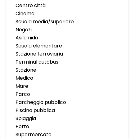
Centro città
Cinema
Scuola media/superiore
Negozi
Asilo nido
Scuola elementare
Stazione ferroviaria
Terminal autobus
Stazione
Medico
Mare
Parco
Parcheggio pubblico
Piscina pubblica
Spiaggia
Porto
Supermercato