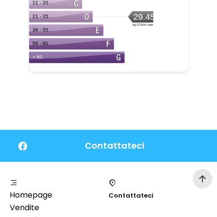
Contattateci
Homepage
Contattateci
Vendite