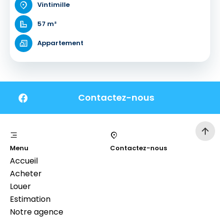
Vintimille
57 m²
Appartement
Contactez-nous
Menu
Contactez-nous
Accueil
Acheter
Louer
Estimation
Notre agence