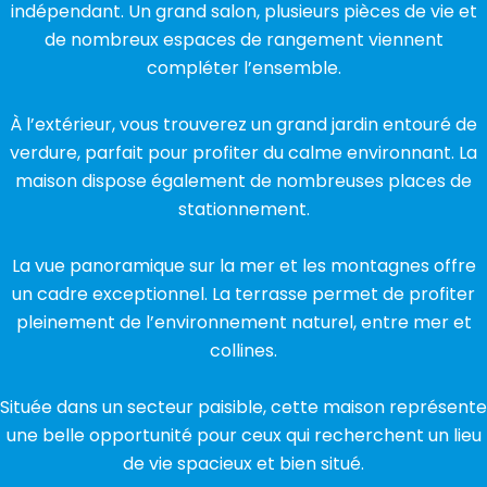
indépendant. Un grand salon, plusieurs pièces de vie et
de nombreux espaces de rangement viennent
compléter l’ensemble.
À l’extérieur, vous trouverez un grand jardin entouré de
verdure, parfait pour profiter du calme environnant. La
maison dispose également de nombreuses places de
stationnement.
La vue panoramique sur la mer et les montagnes offre
un cadre exceptionnel. La terrasse permet de profiter
pleinement de l’environnement naturel, entre mer et
collines.
Située dans un secteur paisible, cette maison représente
une belle opportunité pour ceux qui recherchent un lieu
de vie spacieux et bien situé.