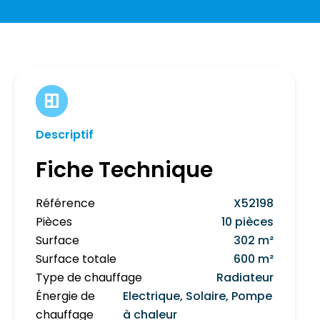
Descriptif
Fiche Technique
Référence
X52198
Pièces
10 pièces
Surface
302 m²
Surface totale
600 m²
Type de chauffage
Radiateur
Énergie de
Electrique, Solaire, Pompe
chauffage
à chaleur