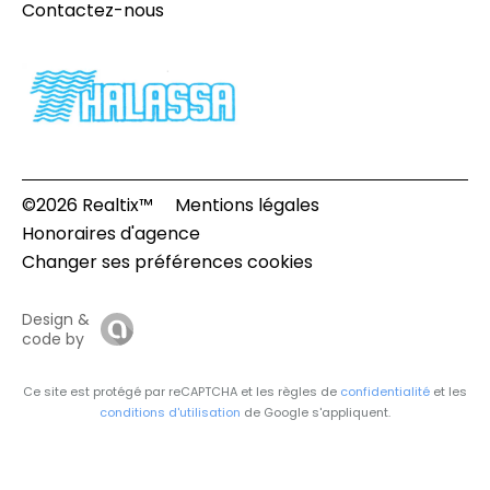
Contactez-nous
©2026 Realtix™
Mentions légales
Honoraires d'agence
Changer ses préférences cookies
Design &
code by
Ce site est protégé par reCAPTCHA et les règles de
confidentialité
et les
conditions d'utilisation
de Google s'appliquent.