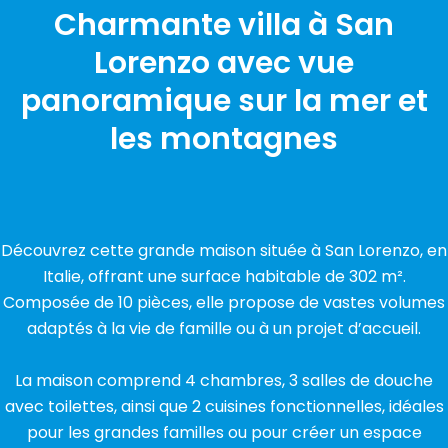
Charmante villa à San
Lorenzo avec vue
panoramique sur la mer et
les montagnes
Découvrez cette grande maison située à San Lorenzo, en
Italie, offrant une surface habitable de 302 m².
Composée de 10 pièces, elle propose de vastes volumes
adaptés à la vie de famille ou à un projet d’accueil.
La maison comprend 4 chambres, 3 salles de douche
avec toilettes, ainsi que 2 cuisines fonctionnelles, idéales
pour les grandes familles ou pour créer un espace