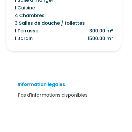
1 Salle à manger
1 Cuisine
4 Chambres
3 Salles de douche / toilettes
1 Terrasse
300.00 m²
1 Jardin
1500.00 m²
Information legales
Pas d'informations disponibles