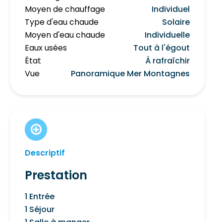
Moyen de chauffage
Individuel
Type d'eau chaude
Solaire
Moyen d'eau chaude
Individuelle
Eaux usées
Tout à l'égout
État
À rafraîchir
Vue
Panoramique Mer Montagnes
Descriptif
Prestation
1 Entrée
1 Séjour